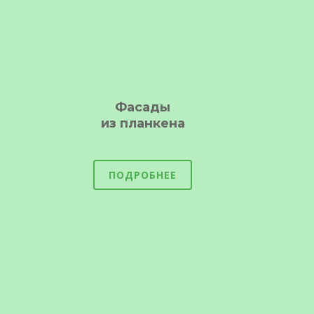
Фасады
из планкена
ПОДРОБНЕЕ