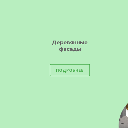
Деревянные
фасады
ПОДРОБНЕЕ