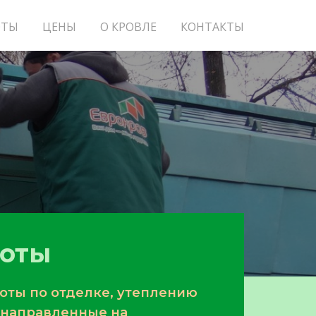
ОТЫ
ЦЕНЫ
О КРОВЛЕ
КОНТАКТЫ
боты
оты по отделке, утеплению
 направленные на