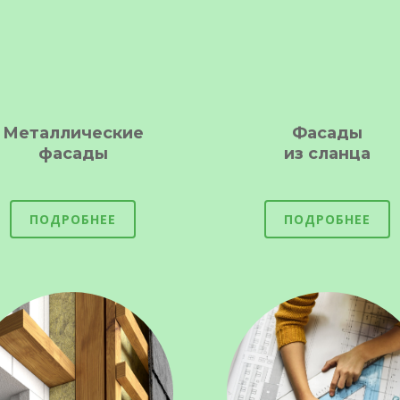
Металлические
Фасады
фасады
из сланца
ПОДРОБНЕЕ
ПОДРОБНЕЕ