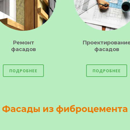
Ремонт
Проектировани
фасадов
фасадов
ПОДРОБНЕЕ
ПОДРОБНЕЕ
Фасады из фиброцемента