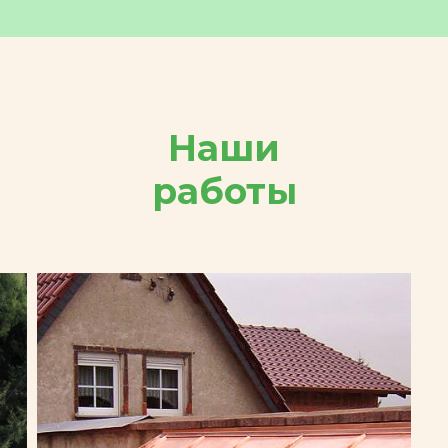
Наши
работы