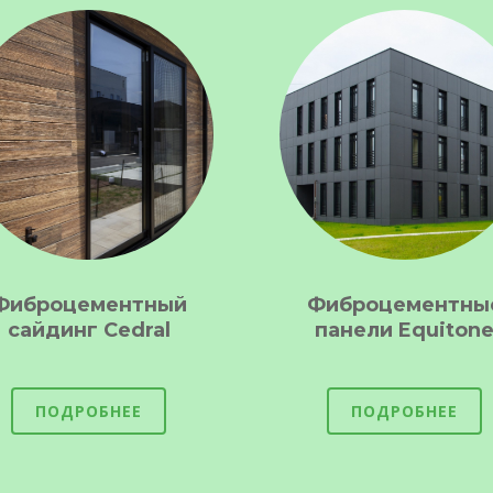
Фиброцементный
Фиброцементны
сайдинг Cedral
панели Equiton
ПОДРОБНЕЕ
ПОДРОБНЕЕ