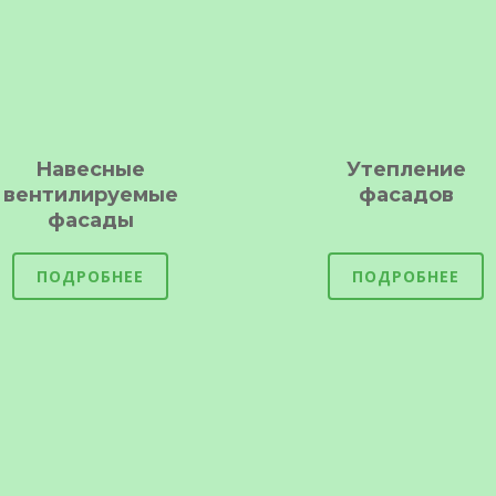
Навесные
Утепление
вентилируемые
фасадов
фасады
ПОДРОБНЕЕ
ПОДРОБНЕЕ