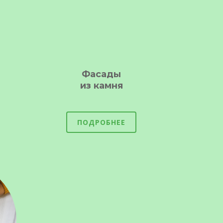
Фасады
из камня
ПОДРОБНЕЕ