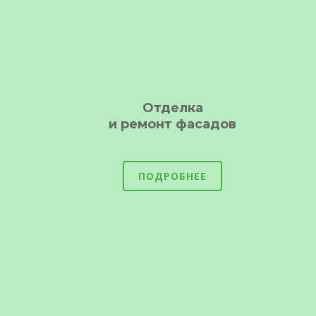
Отделка
и ремонт фасадов
ПОДРОБНЕЕ