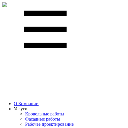
О Компании
Услуги
Кровельные работы
Фасадные работы
Рабочее проектирование