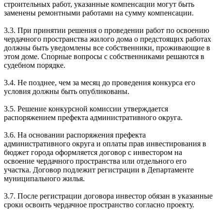
строительных работ, указанные компенсации могут быть
заменены ремонтными работами на сумму компенсации.
3.3. При принятии решения о проведении работ по освоению
чердачного пространства жилого дома о предстоящих работах
должны быть уведомлены все собственники, проживающие в
этом доме. Спорные вопросы с собственниками решаются в
судебном порядке.
3.4. Не позднее, чем за месяц до проведения конкурса его
условия должны быть опубликованы.
3.5. Решение конкурсной комиссии утверждается
распоряжением префекта административного округа.
3.6. На основании распоряжения префекта
административного округа и оплаты прав инвестирования в
бюджет города оформляется договор с инвестором на
освоение чердачного пространства или отдельного его
участка. Договор подлежит регистрации в Департаменте
муниципального жилья.
3.7. После регистрации договора инвестор обязан в указанные
сроки освоить чердачное пространство согласно проекту.