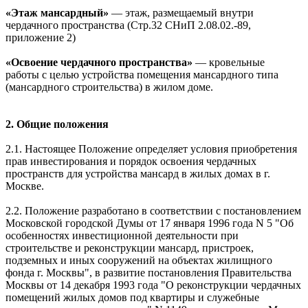
«Этаж мансардный»
— этаж, размещаемый внутри
чердачного пространства (Стр.32 СНиП 2.08.02.-89,
приложение 2)
«Освоение чердачного пространства»
— кровельные
работы с целью устройства помещения мансардного типа
(мансардного строительства) в жилом доме.
2. Общие положения
2.1. Настоящее Положение определяет условия приобретения
прав инвестирования и порядок освоения чердачных
пространств для устройства мансард в жилых домах в г.
Москве.
2.2. Положение разработано в соответствии с постановлением
Московской городской Думы от 17 января 1996 года N 5 "Об
особенностях инвестиционной деятельности при
строительстве и реконструкции мансард, пристроек,
подземных и иных сооружений на объектах жилищного
фонда г. Москвы", в развитие постановления Правительства
Москвы от 14 декабря 1993 года "О реконструкции чердачных
помещений жилых домов под квартиры и служебные