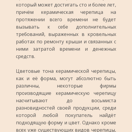
который может достигать сто и более лет,
причём керамическая черепица на
протяжении всего времени не будет
вызывать к себе дополнительных
требований, выраженных в кровельных
работах по ремонту крыши и связанных с
ними затратой времени и денежных
средств.
Цветовые тона керамической черепицы,
как и её форма, могут абсолютно быть
различны, некоторые фирмы
производящие керамическую черепицу
насчитывают до восьмиста
разновидностей своей продукции, среди
которой любой покупатель найдёт
подходящую форму и цвет. Однако кроме
всех уже существующих видов черепицы,