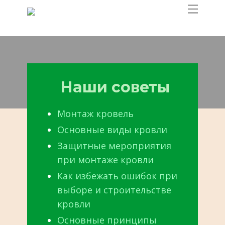
Наши советы
Монтаж кровель
Основные виды кровли
Защитные мероприятия
при монтаже кровли
Как избежать ошибок при
выборе и строительстве
кровли
Основные принципы