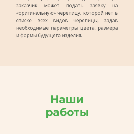
заказчик может подать заявку на
«оригинальную» черепицу, которой нет в
списке всех видов черепицы, задав
необходимые параметры цвета, размера
и формы будущего изделия.
Наши
работы