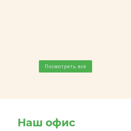
Посмотреть все
Наш офис