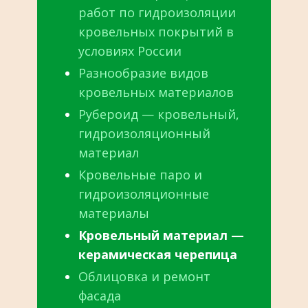
работ по гидроизоляции
кровельных покрытий в
условиях России
Разнообразие видов
кровельных материалов
Рубероид — кровельный,
гидроизоляционный
материал
Кровельные паро и
гидроизоляционные
материалы
Кровельный материал —
керамическая черепица
Облицовка и ремонт
фасада