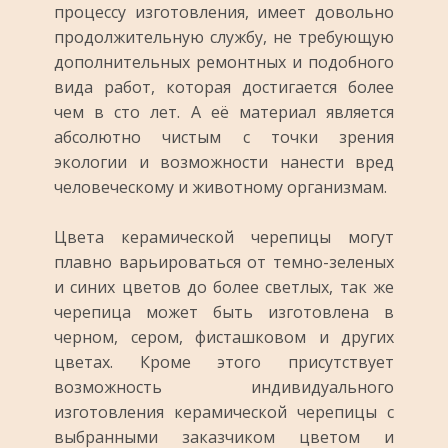
процессу изготовления, имеет довольно
продолжительную службу, не требующую
дополнительных ремонтных и подобного
вида работ, которая достигается более
чем в сто лет. А её материал является
абсолютно чистым с точки зрения
экологии и возможности нанести вред
человеческому и животному организмам.
Цвета керамической черепицы могут
плавно варьироваться от темно-зеленых
и синих цветов до более светлых, так же
черепица может быть изготовлена в
черном, сером, фисташковом и других
цветах. Кроме этого присутствует
возможность индивидуального
изготовления керамической черепицы с
выбранными заказчиком цветом и