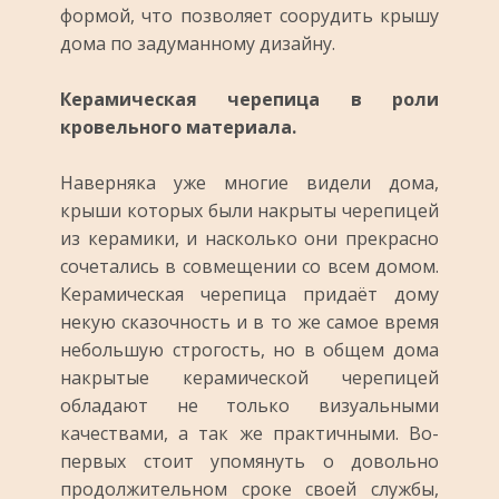
формой, что позволяет соорудить крышу
дома по задуманному дизайну.
Керамическая черепица в роли
кровельного материала.
Наверняка уже многие видели дома,
крыши которых были накрыты черепицей
из керамики, и насколько они прекрасно
сочетались в совмещении со всем домом.
Керамическая черепица придаёт дому
некую сказочность и в то же самое время
небольшую строгость, но в общем дома
накрытые керамической черепицей
обладают не только визуальными
качествами, а так же практичными. Во-
первых стоит упомянуть о довольно
продолжительном сроке своей службы,