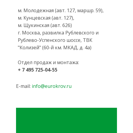
м. Молодежная (авт. 127, маршр. 59),
м. Кунцевская (авт. 127),
м. Щукинская (авт. 626)
г. Москва, развилка Рублевского и
Рублево-Успенского шоссе, ТВК
"Колизей" (60-й км. МКАД, д. 4а)
Отдел продаж и монтажа:
+ 7 495 725-04-55
E-mail:
info@eurokrov.ru