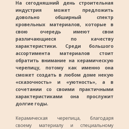
На сегодняшний день строительная
индустрия может предложить
довольно обширный спектр
кровельных материалов, которые в
свою очередь имеют свои
различающиеся по качеству
характеристики. Среди большого
ассортимента материалов стоит
обратить внимание на керамическую
черепицу, потому как именно она
сможет создать в любом доме некую
«сказочность» и «уютность», а в
сочетании со своими практичными
характеристиками она прослужит
долгие годы.
Керамическая черепица, благодаря
своему материалу и специальному