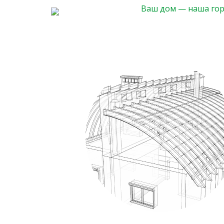
Ваш дом — наша го