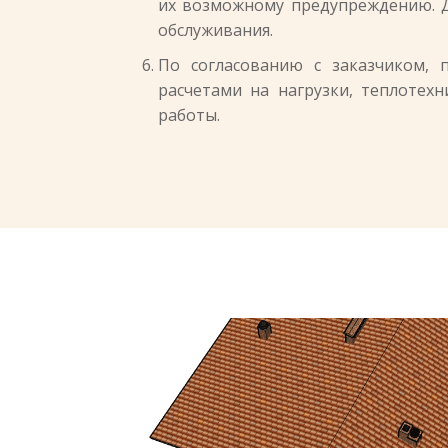
их возможному предупреждению. Дл
обслуживания.
По согласованию с заказчиком, 
расчетами на нагрузки, теплотех
работы.