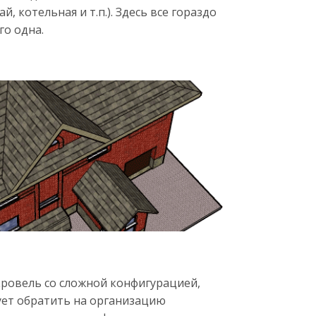
й, котельная и т.п.). Здесь все гораздо
го одна.
ровель со сложной конфигурацией,
ует обратить на организацию