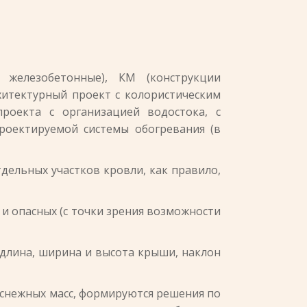
железобетонные), КМ (конструкции
рхитектурный проект с колористическим
проекта с организацией водостока, с
роектируемой системы обогревания (в
дельных участков кровли, как правило,
 и опасных (с точки зрения возможности
 длина, ширина и высота крыши, наклон
 снежных масс, формируются решения по