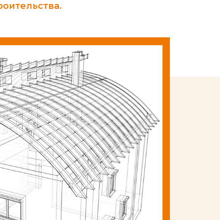
роительства.