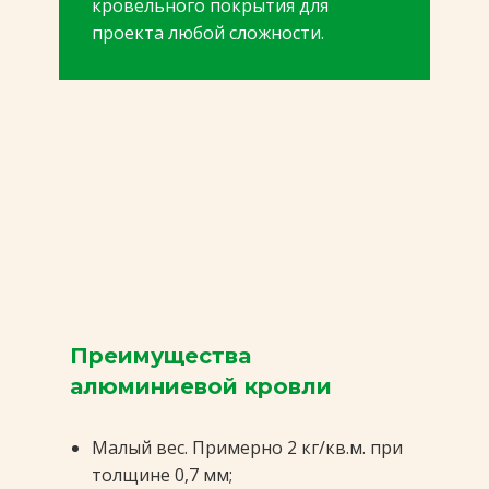
кровельного покрытия для
проекта любой сложности.
Преимущества
алюминиевой кровли
Малый вес. Примерно 2 кг/кв.м. при
толщине 0,7 мм;