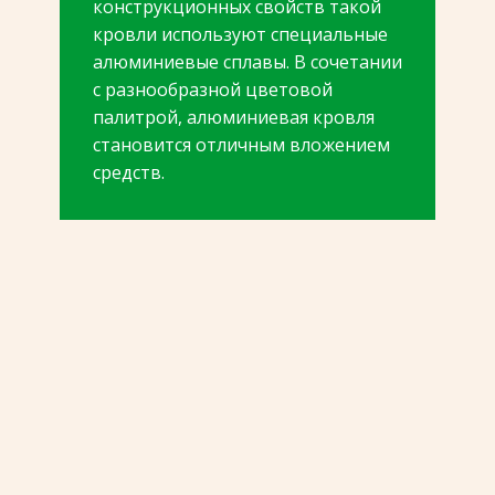
конструкционных свойств такой
кровли используют специальные
алюминиевые сплавы. В сочетании
с разнообразной цветовой
палитрой, алюминиевая кровля
становится отличным вложением
средств.