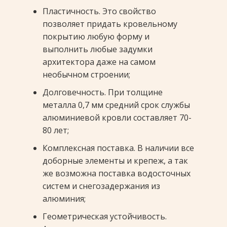
Пластичность. Это свойство
позволяет придать кровельному
покрытию любую форму и
выполнить любые задумки
архитектора даже на самом
необычном строении;
Долговечность. При толщине
металла 0,7 мм средний срок службы
алюминиевой кровли составляет 70-
80 лет;
Комплексная поставка. В наличии все
доборные элементы и крепеж, а так
же возможна поставка водосточных
систем и снегозадержания из
алюминия;
Геометрическая устойчивость.