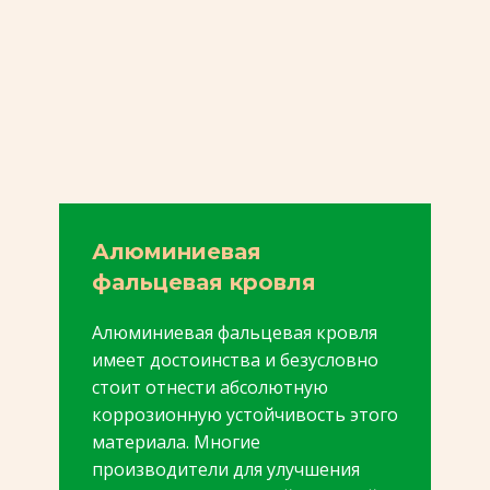
Алюминиевая
фальцевая кровля
Алюминиевая фальцевая кровля
имеет достоинства и безусловно
стоит отнести абсолютную
коррозионную устойчивость этого
материала. Многие
производители для улучшения