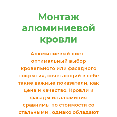
Монтаж
алюминиевой
кровли
Алюминиевый лист -
оптимальный выбор
кровельного или фасадного
покрытия, сочетающий в себе
такие важные показатели, как
цена и качество. Кровли и
фасады из алюминия
сравнимы по стоимости со
стальными , однако обладают