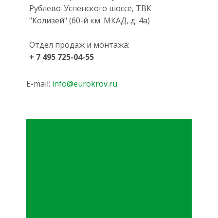
Рублево-Успенского шоссе, ТВК
"Колизей" (60-й км. МКАД, д. 4а)
Отдел продаж и монтажа:
+ 7 495 725-04-55
E-mail:
info@eurokrov.ru