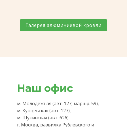
Галерея алюминиевой кровли
Наш офис
м. Молодежная (авт. 127, маршр. 59),
м. Кунцевская (авт. 127),
м. Щукинская (авт. 626)
г. Москва, развилка Рублевского и