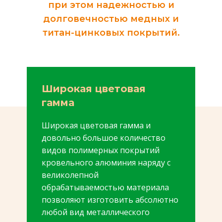
при этом надежностью и
долговечностью медных и
титан-цинковых покрытий.
Широкая цветовая
гамма
Широкая цветовая гамма и
довольно большое количество
видов полимерных покрытий
кровельного алюминия наряду с
великолепной
обрабатываемостью материала
позволяют изготовить абсолютно
любой вид металлического