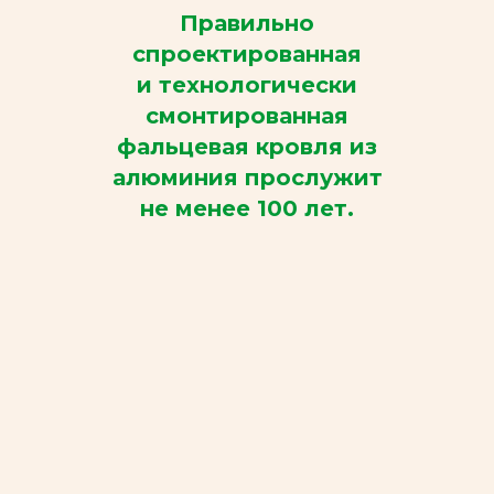
Правильно
спроектированная
и технологически
смонтированная
фальцевая кровля из
алюминия прослужит
не менее 100 лет.