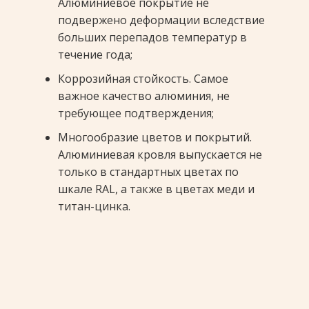
Алюминиевое покрытие не
подвержено деформации вследствие
больших перепадов температур в
течение года;
Коррозийная стойкость. Самое
важное качество алюминия, не
требующее подтверждения;
Многообразие цветов и покрытий.
Алюминиевая кровля выпускается не
только в стандартных цветах по
шкале RAL, а также в цветах меди и
титан-цинка.