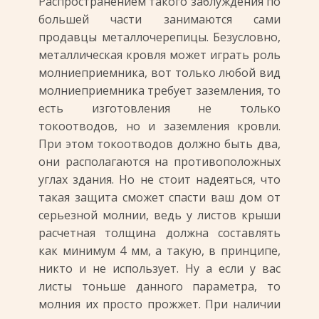
Распространением такого заблуждения по
большей части занимаются сами
продавцы металлочерепицы. Безусловно,
металлическая кровля может играть роль
молниеприемника, вот только любой вид
молниеприемника требует заземления, то
есть изготовления не только
токоотводов, но и заземления кровли.
При этом токоотводов должно быть два,
они располагаются на противоположных
углах здания. Но не стоит надеяться, что
такая защита сможет спасти ваш дом от
серьезной молнии, ведь у листов крыши
расчетная толщина должна составлять
как минимум 4 мм, а такую, в принципе,
никто и не использует. Ну а если у вас
листы тоньше данного параметра, то
молния их просто прожжет. При наличии