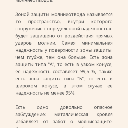
молниеотводов.
Зоной защиты молниеотвода называется
то пространство, внутри которого
сооружение с определенной надежностью
будет защищено от воздействия прямых
ударов молнии. Самая минимальная
надежность у поверхности зоны защиты,
чем глубже, тем она больше. Есть зона
защиты типа "А", то есть в узком конусе,
ее надежность составляет 99,5 %, также
есть зона защиты типа "Б", то есть в
широком конусе, в этом случае ее
надежность не менее 95%.
Есть одно довольно опасное
заблуждение: металлическая кровля
избавляет от забот о молниезащите.