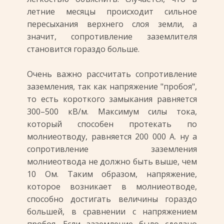
летние месяцы происходит сильное
пересыхания верхнего слоя земли, а
значит, сопротивление заземлителя
становится гораздо больше.
Очень важно рассчитать сопротивление
заземления, так как напряжение "пробоя",
то есть короткого замыкания равняется
300–500 кВ/м. Максимум силы тока,
который способен протекать по
молниеотводу, равняется 200 000 А. ну а
сопротивление заземления
молниеотвода не должно быть выше, чем
10 Ом. Таким образом, напряжение,
которое возникает в молниеотводе,
способно достигать величины гораздо
большей, в сравнении с напряжением