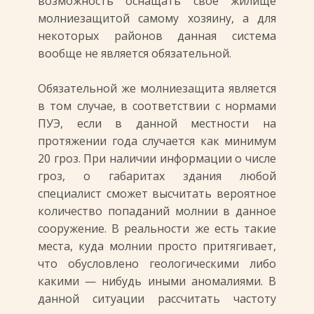
возможность оснащать свое жилище
молниезащитой самому хозяину, а для
некоторых районов данная система
вообще не является обязательной.
Обязательной же молниезащита является
в том случае, в соответствии с нормами
ПУЭ, если в данной местности на
протяжении года случается как минимум
20 гроз. При наличии информации о числе
гроз, о габаритах здания любой
специалист сможет высчитать вероятное
количество попаданий молнии в данное
сооружение. В реальности же есть такие
места, куда молнии просто притягивает,
что обусловлено геологическими либо
какими — нибудь иными аномалиями. В
данной ситуации рассчитать частоту