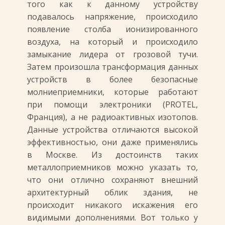
того как к данному устройству
подавалось напряжение, происходило
появление столба ионизированного
воздуха, на который и происходило
замыкание лидера от грозовой тучи.
Затем произошла трансформация данных
устройств в более безопасные
молниеприемники, которые работают
при помощи электроники (PROTEL,
Франция), а не радиоактивных изотопов.
Данные устройства отличаются высокой
эффективностью, они даже применялись
в Москве. Из достоинств таких
металлоприемников можно указать то,
что они отлично сохраняют внешний
архитектурный облик здания, не
происходит никакого искажения его
видимыми дополнениями. Вот только у