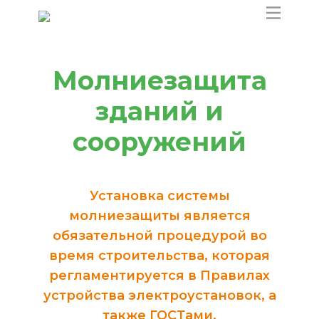
Молниезащита
зданий и
сооружений
Установка системы
молниезащиты является
обязательной процедурой во
время строительства, которая
регламентируется в Правилах
устройства электроустановок, а
также ГОСТами.