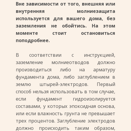
Вне зависимости от того, внешняя или
внутренняя молниезащита
используется для вашего дома, без
заземления не обойтись. На этом
моменте стоит остановиться
поподробнее.
В соответствии с инструкцией,
заземление молниеотводов должно
производиться либо на арматуру
фундамента дома, либо заглублением в
землю штырей-электродов. Первый
способ нельзя использовать в том случае,
если фундамент гидроизолируется
составами, у которых эпоксидная основа,
или если влажность грунта не превышает
трех процентов. Заглубление электродов
должно происходить таким образом,