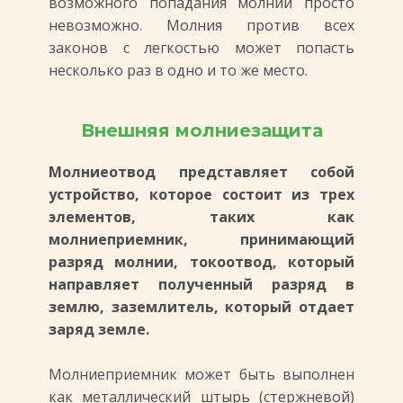
возможного попадания молнии просто
невозможно. Молния против всех
законов с легкостью может попасть
несколько раз в одно и то же место.
Внешняя молниезащита
Молниеотвод представляет собой
устройство, которое состоит из трех
элементов, таких как
молниеприемник, принимающий
разряд молнии, токоотвод, который
направляет полученный разряд в
землю, заземлитель, который отдает
заряд земле.
Молниеприемник может быть выполнен
как металлический штырь (стержневой)