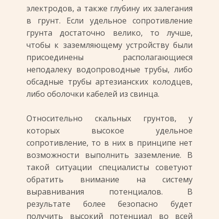
электродов, а также глубину их залегания
в грунт. Если удельное сопротивление
грунта достаточно велико, то лучше,
чтобы к заземляющему устройству были
присоединены располагающиеся
неподалеку водопроводные трубы, либо
обсадные трубы артезианских колодцев,
либо оболочки кабелей из свинца.
Относительно скальных грунтов, у
которых высокое удельное
сопротивление, то в них в принципе нет
возможности выполнить заземление. В
такой ситуации специалисты советуют
обратить внимание на систему
выравнивания потенциалов. В
результате более безопасно будет
получить высокий потенциал во всей