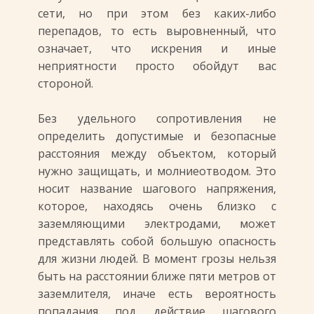
сети, но при этом без каких-либо
перепадов, то есть выровненный, что
означает, что искрения и иные
неприятности просто обойдут вас
стороной.
Без удельного сопротивления не
определить допустимые и безопасные
расстояния между объектом, который
нужно защищать, и молниеотводом. Это
носит название шагового напряжения,
которое, находясь очень близко с
заземляющими электродами, может
представлять собой большую опасность
для жизни людей. В момент грозы нельзя
быть на расстоянии ближе пяти метров от
заземлителя, иначе есть вероятность
попадания под действие шагового