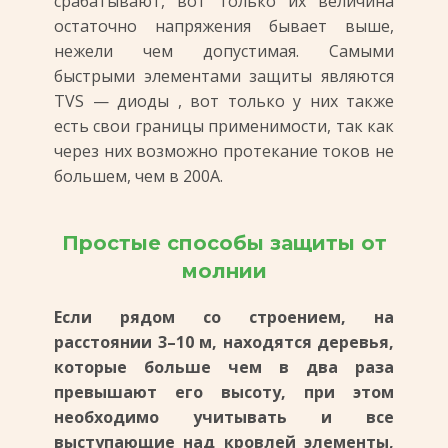
срабатывают, вот только их величина
остаточно напряжения бывает выше,
нежели чем допустимая. Самыми
быстрыми элементами защиты являются
TVS — диоды , вот только у них также
есть свои границы применимости, так как
через них возможно протекание токов не
большем, чем в 200А.
Простые способы защиты от
молнии
Если рядом со строением, на
расстоянии 3–10 м, находятся деревья,
которые больше чем в два раза
превышают его высоту, при этом
необходимо учитывать и все
выступающие над кровлей элементы,