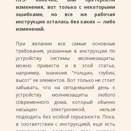
изменения, вот только с некоторыми
ошибками, но все же рабочая
инструкция осталась без каких — либо
изменений.
При желании все самые основные
требования, указанные в инструкции по
устройству системы молниезащиты,
можно привести и в этой статье,
например, значения "толщин, глубин,
высот" ее элементов. Вот только не стоит
забывать, что на сегодняшний день к
устройству молниезащиты любого
современного дома, который обычно
насыщен электроникой, нельзя
подходить без особой серьезности. Пока,
в соответствии с инструкцией, еще есть