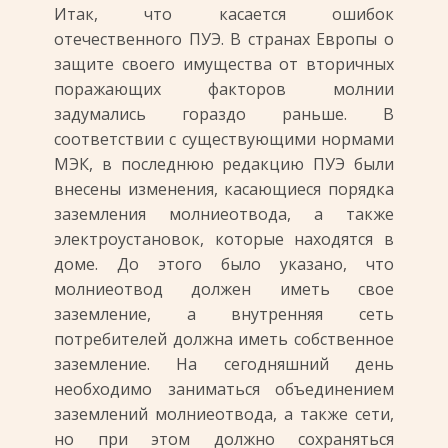
Итак, что касается ошибок
отечественного ПУЭ. В странах Европы о
защите своего имущества от вторичных
поражающих факторов молнии
задумались гораздо раньше. В
соответствии с существующими нормами
МЭК, в последнюю редакцию ПУЭ были
внесены изменения, касающиеся порядка
заземления молниеотвода, а также
электроустановок, которые находятся в
доме. До этого было указано, что
молниеотвод должен иметь свое
заземление, а внутренняя сеть
потребителей должна иметь собственное
заземление. На сегодняшний день
необходимо заниматься объединением
заземлений молниеотвода, а также сети,
но при этом должно сохраняться