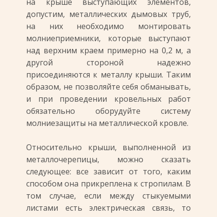
на крыше выступающих элементов,
допустим, металлических дымовых труб,
на них необходимо монтировать
молниеприемники, которые выступают
над верхним краем примерно на 0,2 м, а
другой стороной надежно
присоединяются к металлу крыши. Таким
образом, не позволяйте себя обманывать,
и при проведении кровельных работ
обязательно оборудуйте систему
молниезащиты на металлической кровле.
Относительно крыши, выполненной из
металлочерепицы, можно сказать
следующее: все зависит от того, каким
способом она прикреплена к стропилам. В
том случае, если между стыкуемыми
листами есть электрическая связь, то