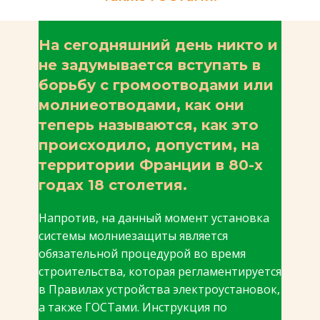
На сегодняшний день никто и
не задумывается вступать в
борьбу с громоотводами или
молниеотводами, как они
теперь называются, как это
происходило, допустим, на
территории Франции в 80-х
годах 18 столетия.
Напротив, на данный момент установка
системы молниезащиты является
обязательной процедурой во время
строительства, которая регламентируется
в Правилах устройства электроустановок,
а также ГОСТами. Инструкция по