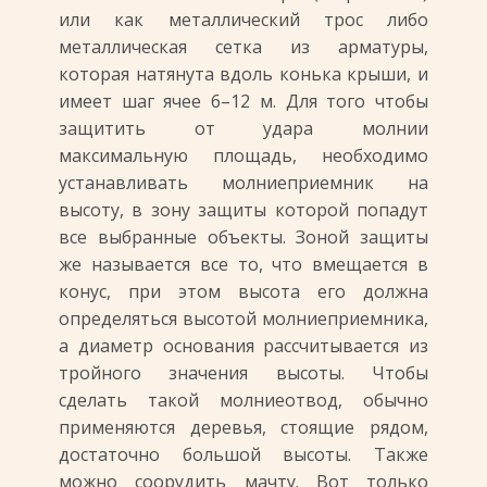
или как металлический трос либо
металлическая сетка из арматуры,
которая натянута вдоль конька крыши, и
имеет шаг ячее 6–12 м. Для того чтобы
защитить от удара молнии
максимальную площадь, необходимо
устанавливать молниеприемник на
высоту, в зону защиты которой попадут
все выбранные объекты. Зоной защиты
же называется все то, что вмещается в
конус, при этом высота его должна
определяться высотой молниеприемника,
а диаметр основания рассчитывается из
тройного значения высоты. Чтобы
сделать такой молниеотвод, обычно
применяются деревья, стоящие рядом,
достаточно большой высоты. Также
можно соорудить мачту. Вот только