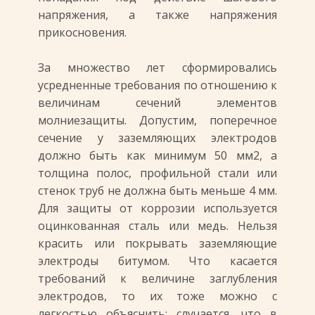
напряжения, а также напряжения
прикосновения.
За множество лет сформировались
усредненные требования по отношению к
величинам сечений элементов
молниезащиты. Допустим, поперечное
сечение у заземляющих электродов
должно быть как минимум 50 мм2, а
толщина полос, профильной стали или
стенок труб не должна быть меньше 4 мм.
Для защиты от коррозии используется
оцинкованная сталь или медь. Нельзя
красить или покрывать заземляющие
электроды битумом. Что касается
требований к величине заглубления
электродов, то их тоже можно с
легкостью объяснить: случается, что в