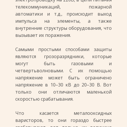
телекоммуникаций, пожарной
автоматики и т.д., происходит выход
импульса на элементы, а также
внутренние структуры оборудования, что
вызывает их поражения.
Самыми простыми способами защиты
являются грозоразрядники, которые
могут быть газовыми и
четвертьволновыми. С их помощью
напряжение может быть ограничено
напряжение в 10–30 кВ до 20–30 В. Вот
только они отличаются маленькой
скоростью срабатывания.
Что касается металооксидных
варисторов, то они гораздо быстрее