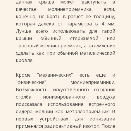
данная крыша может выступать в
качестве молниеприемника, если,
конечно, не брать в расчет ее толщину,
которая далека от параметра в 4 мм.
Лучше всего использовать для такой
крыши обычный стержневой или
тросовый молниеприемник, а заземление
сделать как при обычной металлической
кровле.
Кроме "механических" есть еще и
"физические" молниеприемники.
Возможность искусственного создания
столба ионизированного воздуха
подсказала использование встречного
лидера молнии как металлоприемник. В
первых устройствах для ионизации
применялся радиоактивный изотоп. После