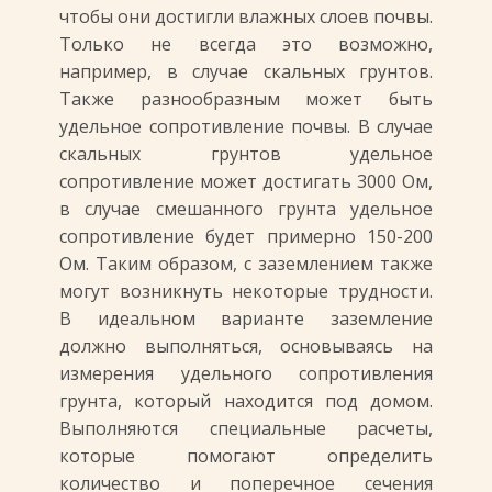
чтобы они достигли влажных слоев почвы.
Только не всегда это возможно,
например, в случае скальных грунтов.
Также разнообразным может быть
удельное сопротивление почвы. В случае
скальных грунтов удельное
сопротивление может достигать 3000 Ом,
в случае смешанного грунта удельное
сопротивление будет примерно 150-200
Ом. Таким образом, с заземлением также
могут возникнуть некоторые трудности.
В идеальном варианте заземление
должно выполняться, основываясь на
измерения удельного сопротивления
грунта, который находится под домом.
Выполняются специальные расчеты,
которые помогают определить
количество и поперечное сечения