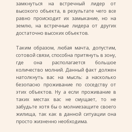
замкнуться на встречный лидер от
высокого объекта, в результате чего все
равно происходит их замыкание, но на
землю, на встречные лидера от других
достаточно высоких объектов.
Таким образом, любая мачта, допустим,
сотовой связи, способна притянуть в зону,
где она располагается большое
количество молний. Данный факт должен
натолкнуть вас на мысль: а насколько
безопасно проживание по соседству от
этих объектов. Ну а если проживание в
таких местах вас не смущает, то не
забудьте хотя бы о молниезащите своего
жилища, так как в данной ситуации она
просто жизненно необходима.