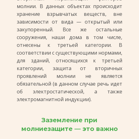
молнии. В данных объектах происходит
хранение взрывчатых веществ, вне
зависимости от вида — открытый или
закупоренный. Все же остальные
сооружения, наши дома в том числе,
отнесены к третьей категории. В
соответствии с существующими нормами,
для зданий, относящихся к третьей
категории, защита от вторичных
проявлений молнии не является
обязательной (в данном случае речь идет
об электростатической, а также
электромагнитной индукции).
Заземление при
молниезащите — это важно