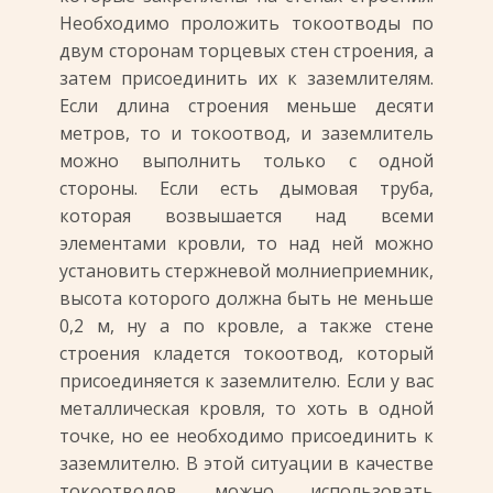
Необходимо проложить токоотводы по
двум сторонам торцевых стен строения, а
затем присоединить их к заземлителям.
Если длина строения меньше десяти
метров, то и токоотвод, и заземлитель
можно выполнить только с одной
стороны. Если есть дымовая труба,
которая возвышается над всеми
элементами кровли, то над ней можно
установить стержневой молниеприемник,
высота которого должна быть не меньше
0,2 м, ну а по кровле, а также стене
строения кладется токоотвод, который
присоединяется к заземлителю. Если у вас
металлическая кровля, то хоть в одной
точке, но ее необходимо присоединить к
заземлителю. В этой ситуации в качестве
токоотводов можно использовать