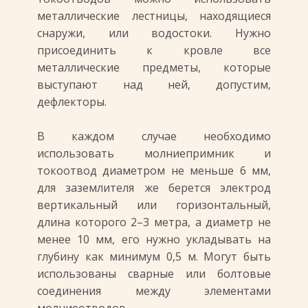
металлические лестницы, находящиеся
снаружи, или водостоки. Нужно
присоединить к кровле все
металлические предметы, которые
выступают над ней, допустим,
дефлекторы.
В каждом случае необходимо
использовать молниепримник и
токоотвод диаметром не меньше 6 мм,
для заземлителя же берется электрод
вертикальный или горизонтальный,
длина которого 2–3 метра, а диаметр не
менее 10 мм, его нужно укладывать на
глубину как минимум 0,5 м. Могут быть
использованы сварные или болтовые
соединения между элементами