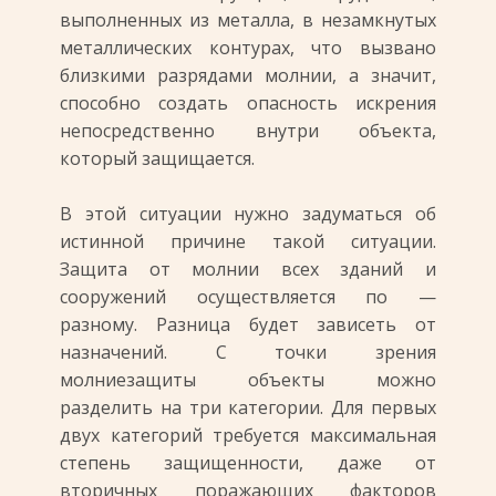
выполненных из металла, в незамкнутых
металлических контурах, что вызвано
близкими разрядами молнии, а значит,
способно создать опасность искрения
непосредственно внутри объекта,
который защищается.
В этой ситуации нужно задуматься об
истинной причине такой ситуации.
Защита от молнии всех зданий и
сооружений осуществляется по —
разному. Разница будет зависеть от
назначений. С точки зрения
молниезащиты объекты можно
разделить на три категории. Для первых
двух категорий требуется максимальная
степень защищенности, даже от
вторичных поражающих факторов