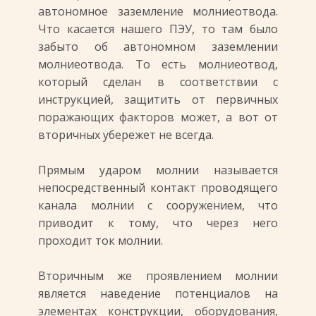
автономное заземление молниеотвода.
Что касается нашего ПЭУ, то там было
забыто об автономном заземлении
молниеотвода. То есть молниеотвод,
который сделан в соответствии с
инструкцией, защитить от первичных
поражающих факторов может, а вот от
вторичных убережет не всегда.
Прямым ударом молнии называется
непосредственный контакт проводящего
канала молнии с сооружением, что
приводит к тому, что через него
проходит ток молнии.
Вторичным же проявлением молнии
является наведение потенциалов на
элементах конструкции, оборудования,