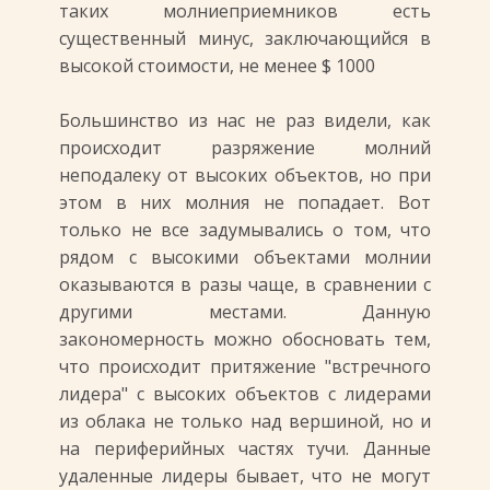
таких молниеприемников есть
существенный минус, заключающийся в
высокой стоимости, не менее $ 1000
Большинство из нас не раз видели, как
происходит разряжение молний
неподалеку от высоких объектов, но при
этом в них молния не попадает. Вот
только не все задумывались о том, что
рядом с высокими объектами молнии
оказываются в разы чаще, в сравнении с
другими местами. Данную
закономерность можно обосновать тем,
что происходит притяжение "встречного
лидера" с высоких объектов с лидерами
из облака не только над вершиной, но и
на периферийных частях тучи. Данные
удаленные лидеры бывает, что не могут