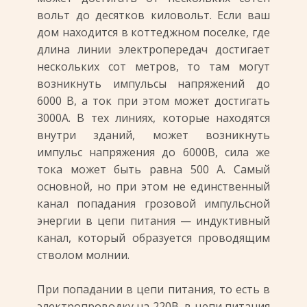
вольт до десятков киловольт. Если ваш
дом находится в коттеджном поселке, где
длина линии электропередач достигает
нескольких сот метров, то там могут
возникнуть импульсы напряжений до
6000 В, а ток при этом может достигать
3000А. В тех линиях, которые находятся
внутри зданий, может возникнуть
импульс напряжения до 6000В, сила же
тока может быть равна 500 А. Самый
основной, но при этом не единственный
канал попадания грозовой импульсной
энергии в цепи питания — индуктивный
канал, который образуется проводящим
стволом молнии.
При попадании в цепи питания, то есть в
электропроводку на 220В, в цепи питания