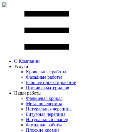
О Компании
Услуги
Кровельные работы
Фасадные работы
Рабочее проектирование
Поставка материалов
Наши работы
Фальцевая кровля
Металлочерепица
Натуральная черепица
Битумная черепица
Натуральный сланец
Фасадные работы
Плоские кровли