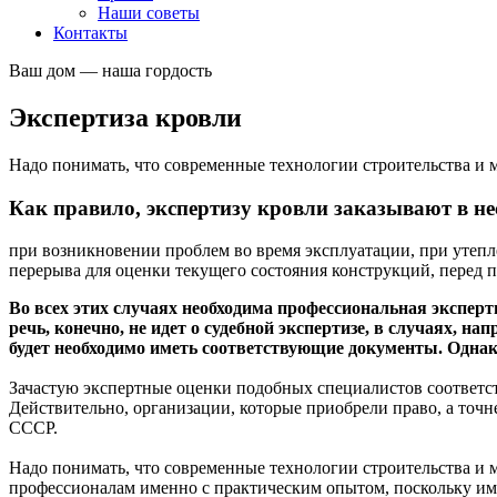
Наши советы
Контакты
Ваш дом — наша гордость
Экспертиза кровли
Надо понимать, что современные технологии строительства и
Как правило, экспертизу кровли заказывают в не
при возникновении проблем во время эксплуатации, при утеп
перерыва для оценки текущего состояния конструкций, перед 
Во всех этих случаях необходима профессиональная эксперт
речь, конечно, не идет о судебной экспертизе, в случаях, н
будет необходимо иметь соответствующие документы. Одна
Зачастую экспертные оценки подобных специалистов соответс
Действительно, организации, которые приобрели право, а точн
СССР.
Надо понимать, что современные технологии строительства и 
профессионалам именно с практическим опытом, поскольку им